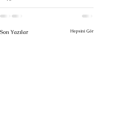
Hepsini Gör
Son Yazılar