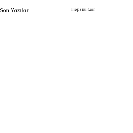
Hepsini Gör
Son Yazılar
Yorumlar