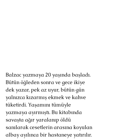
Balzac yazmaya 20 yaşında başladı. 
Bütün öğleden sonra ve gece ikiye 
dek yazar, pek az uyur, bütün gün 
yalnızca kızarmış ekmek ve kahve 
tüketirdi. Yaşamını tümüyle 
yazmaya ayırmıştı. Bu kitabında 
savaşta ağır yaralanıp öldü 
sanılarak cesetlerin arasına koyulan 
albay ayılınca bir hastaneye yatırılır. 