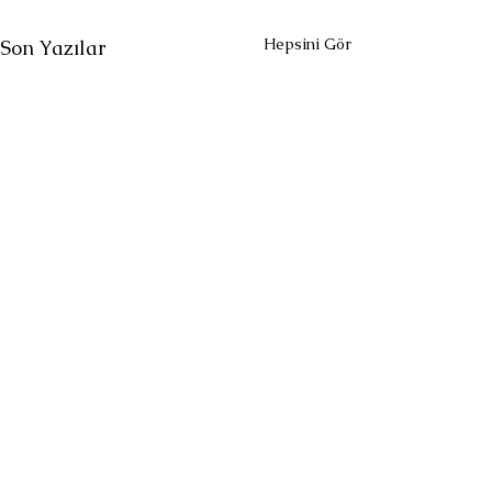
Hepsini Gör
Son Yazılar