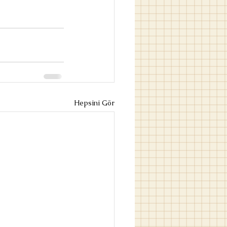
Hepsini Gör