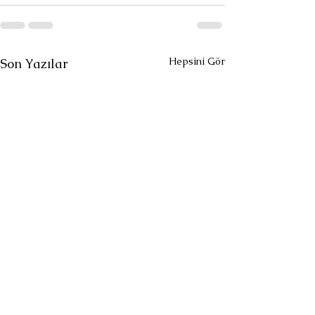
Hepsini Gör
Son Yazılar