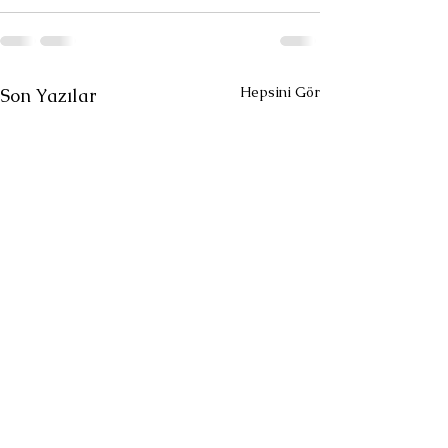
Hepsini Gör
Son Yazılar