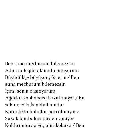
Ben sana mecburum bilemezsin  
Adını mıh gibi aklımda tutuyorum
Büyüdükçe büyüyor gözlerin / Ben 
sana mecburum bilemezsin 
İçimi seninle ısıtıyorum
Ağaçlar sonbahara hazırlanıyor / Bu 
şehir o eski İstanbul mudur
Karanlıkta bulutlar parçalanıyor / 
Sokak lambaları birden yanıyor
Kaldırımlarda yağmur kokusu / Ben 