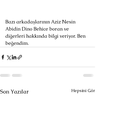
Bazı arkadaşlarının Aziz Nesin 
Abidin Dino Behice boran ve 
diğerleri hakkında bilgi veriyor. Ben 
beğendim.
Hepsini Gör
Son Yazılar