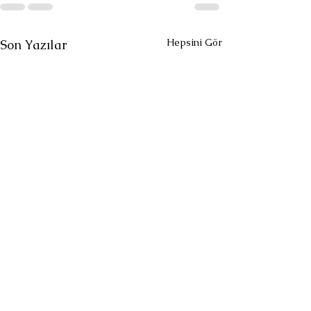
Hepsini Gör
Son Yazılar