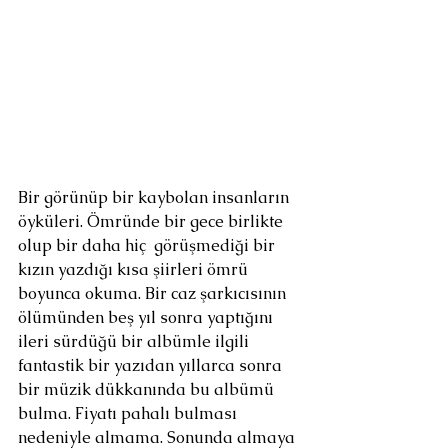
Bir görünüp bir kaybolan insanların 
öyküleri. Ömründe bir gece birlikte 
olup bir daha hiç  görüşmediği bir 
kızın yazdığı kısa şiirleri ömrü 
boyunca okuma. Bir caz şarkıcısının 
ölümünden beş yıl sonra yaptığını 
ileri sürdüğü bir albümle ilgili 
fantastik bir yazıdan yıllarca sonra 
bir müzik dükkanında bu albümü 
bulma. Fiyatı pahalı bulması 
nedeniyle almama. Sonunda almaya 