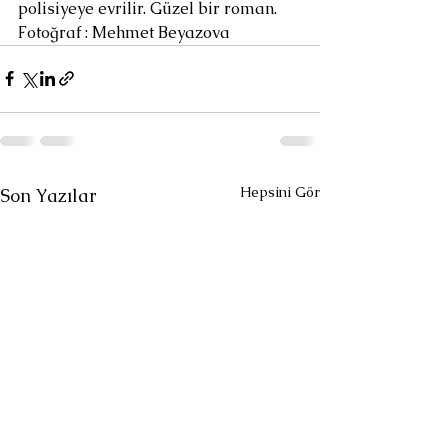
polisiyeye evrilir. Güzel bir roman. 
Fotoğraf : Mehmet Beyazova
Hepsini Gör
Son Yazılar