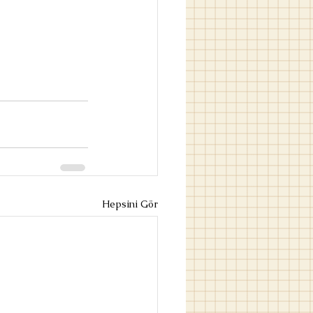
Hepsini Gör