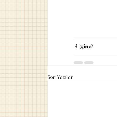
Son Yazılar