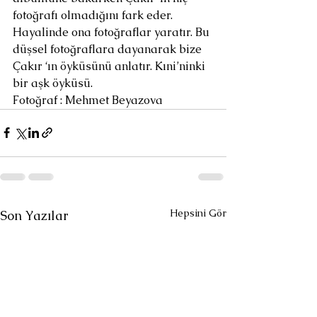
fotoğrafı olmadığını fark eder. 
Hayalinde ona fotoğraflar yaratır. Bu 
düşsel fotoğraflara dayanarak bize 
Çakır ‘ın öyküsünü anlatır. Kıni’ninki 
bir aşk öyküsü.
Fotoğraf : Mehmet Beyazova
Hepsini Gör
Son Yazılar