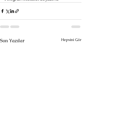
Hepsini Gör
Son Yazılar