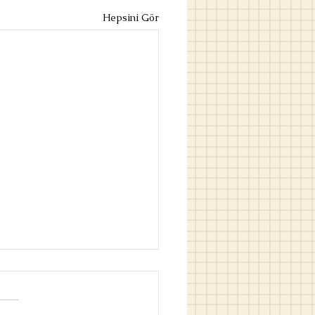
Hepsini Gör