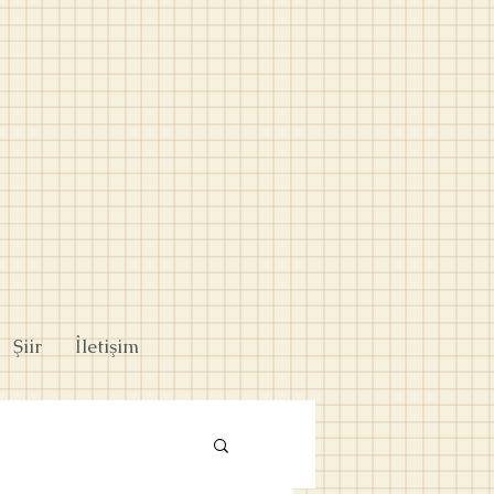
Şiir
İletişim