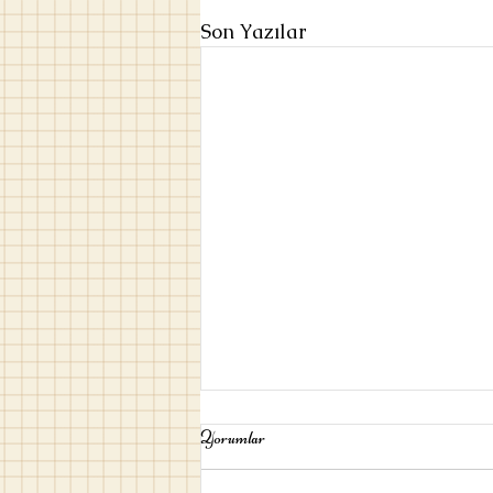
Son Yazılar
Yorumlar