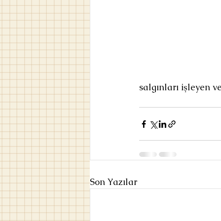
salgınları işleyen 
Son Yazılar