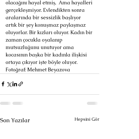
olacağını hayal etmiş,  Ama hayalleri 
gerçekleşmiyor. Evlendikten sonra 
aralarında bir sessizlik başlıyor  
artık bir şey konuşmaz paylaşmaz 
oluyorlar. Bir kızları oluyor. Kadın bir 
zaman çocukla oyalanıp 
mutsuzluğunu unutuyor ama 
kocasının başka bir kadınla ilişkisi 
ortaya çıkıyor işte böyle oluyor.
Fotoğraf: Mehmet Beyazova
Hepsini Gör
Son Yazılar