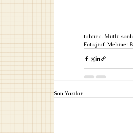
tahtına. Mutlu sonl
Fotoğraf: Mehmet 
Son Yazılar