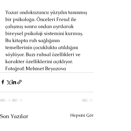
Yazar ondokuzuncu yüzyılın tanınmış 
bir psikoloğu. Önceleri Freud ile 
çalışmış sonra ondan ayrılarak 
bireysel psikoloji sistemini kurmuş. 
Bu kitapta ruh sağlığının 
temellerinin çocuklukta atıldığını 
söylüyor. Bazı ruhsal özellikleri ve 
karakter özelliklerini açıklıyor.
Fotoğraf: Mehmet Beyazova 
Hepsini Gör
Son Yazılar