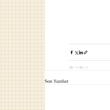
Son Yazılar