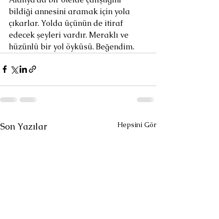
bildiği annesini aramak için yola 
çıkarlar. Yolda üçünün de itiraf 
edecek şeyleri vardır. Meraklı ve 
hüzünlü bir yol öyküsü. Beğendim.
Hepsini Gör
Son Yazılar