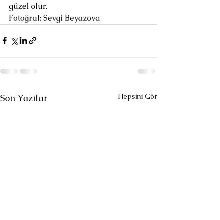
güzel olur.
Fotoğraf: Sevgi Beyazova
Hepsini Gör
Son Yazılar