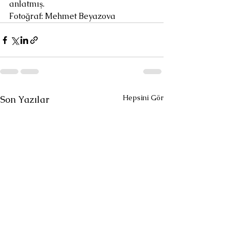
anlatmış.
Fotoğraf: Mehmet Beyazova 
Hepsini Gör
Son Yazılar