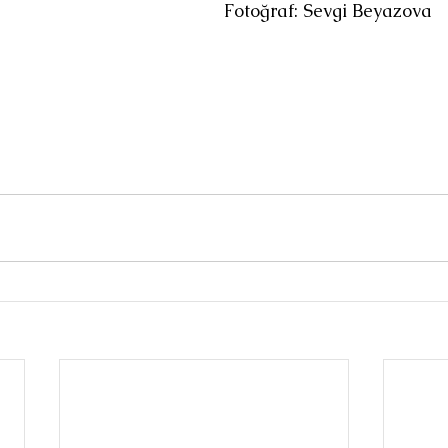
Fotoğraf: Sevgi Beyazova