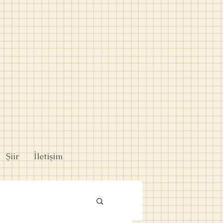
Şiir
İletişim