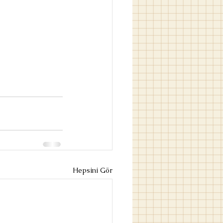
Hepsini Gör