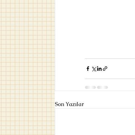
Son Yazılar