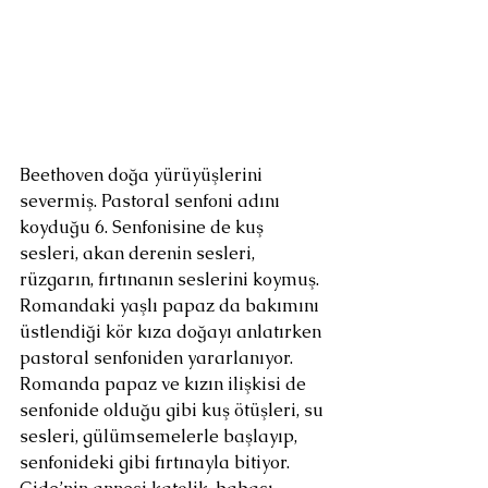
Beethoven doğa yürüyüşlerini 
severmiş. Pastoral senfoni adını 
koyduğu 6. Senfonisine de kuş 
sesleri, akan derenin sesleri, 
rüzgarın, fırtınanın seslerini koymuş. 
Romandaki yaşlı papaz da bakımını 
üstlendiği kör kıza doğayı anlatırken 
pastoral senfoniden yararlanıyor. 
Romanda papaz ve kızın ilişkisi de 
senfonide olduğu gibi kuş ötüşleri, su 
sesleri, gülümsemelerle başlayıp, 
senfonideki gibi fırtınayla bitiyor. 