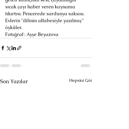
sıcak çayı haber veren kaynama 
tıkırtısı. Pencerede sardunya saksısı. 
Evlerin ‘’dilinin alfabesiyle yazılmış’’ 
öyküler.
Fotoğraf : Ayşe Beyazova
Hepsini Gör
Son Yazılar